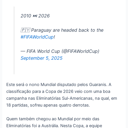
2010 ⏭️ 2026
🇵🇾 Paraguay are headed back to the
#FIFAWorldCup
!
— FIFA World Cup (@FIFAWorldCup)
September 5, 2025
Este será o nono Mundial disputado pelos Guaranis. A
classificação para a Copa de 2026 veio com uma boa
campanha nas Eliminatórias Sul-Americanas, na qual, em
18 partidas, sofreu apenas quatro derrotas.
Quem também chegou ao Mundial por meio das
Eliminatórias foi a Austrália. Nesta Copa, a equipe