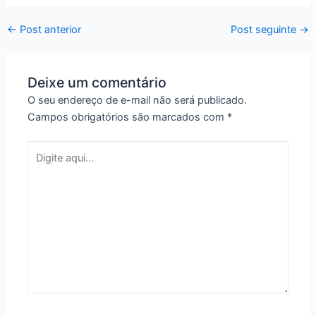
←
Post anterior
Post seguinte
→
Deixe um comentário
O seu endereço de e-mail não será publicado.
Campos obrigatórios são marcados com
*
Digite
aqui...