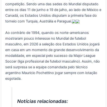
competição. Sendo uma das sedes do Mundial disputado
entre os dias 11 de junho e 19 de julho, ao lado de México e
Canadá, os Estados Unidos disputam a primeira fase do
torneio com Turquia, Austrália e Paraguai.
Ao contrário de 1994, quando os norte-americanos
mostraram pouco interesse no Mundial de futebol
masculino, em 2026 a seleção dos Estados Unidos jogará
em casa em um momento de grande desenvolvimento da
modalidade, em especial pelo sucesso da Major League
Soccer (liga profissional de futebol masculino). Assim, não
será surpresa se a equipe comandada pelo técnico
argentino Mauricio Pochettino jogar sempre com lotação
esgotada.
Notícias relacionadas: