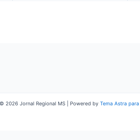
 © 2026 Jornal Regional MS | Powered by
Tema Astra para