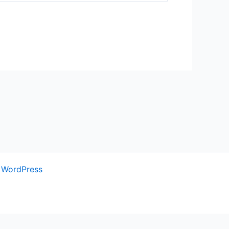
 WordPress