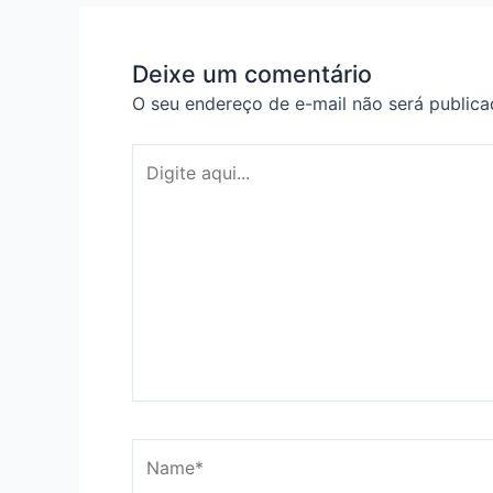
Deixe um comentário
O seu endereço de e-mail não será publica
Digite
aqui...
Name*