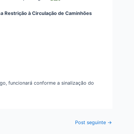
a Restrição à Circulação de Caminhões
ago, funcionará conforme a sinalização do
Post seguinte
→