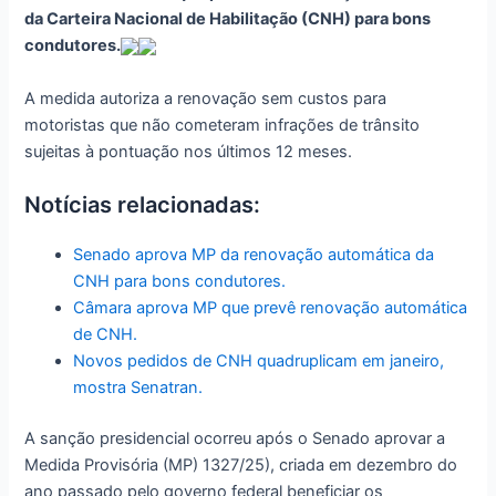
da Carteira Nacional de Habilitação (CNH) para bons
condutores.
A medida autoriza a renovação sem custos para
motoristas que não cometeram infrações de trânsito
sujeitas à pontuação nos últimos 12 meses.
Notícias relacionadas:
Senado aprova MP da renovação automática da
CNH para bons condutores.
Câmara aprova MP que prevê renovação automática
de CNH.
Novos pedidos de CNH quadruplicam em janeiro,
mostra Senatran.
A sanção presidencial ocorreu após o Senado aprovar a
Medida Provisória (MP) 1327/25), criada em dezembro do
ano passado pelo governo federal beneficiar os