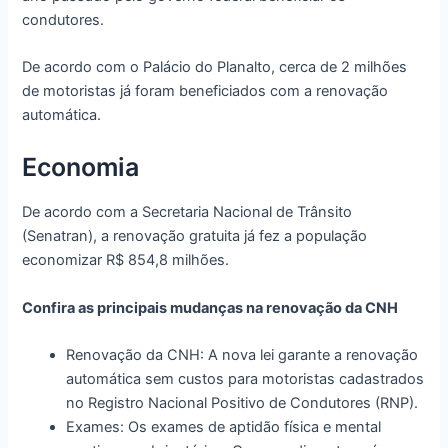
condutores.
De acordo com o Palácio do Planalto, cerca de 2 milhões
de motoristas já foram beneficiados com a renovação
automática.
Economia
De acordo com a Secretaria Nacional de Trânsito
(Senatran), a renovação gratuita já fez a população
economizar R$ 854,8 milhões.
Confira as principais mudanças na renovação da CNH
Renovação da CNH: A nova lei garante a renovação
automática sem custos para motoristas cadastrados
no Registro Nacional Positivo de Condutores (RNP).
Exames: Os exames de aptidão física e mental