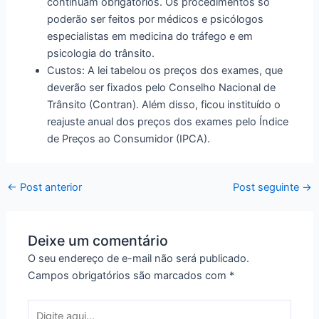
continuam obrigatórios. Os procedimentos só
poderão ser feitos por médicos e psicólogos
especialistas em medicina do tráfego e em
psicologia do trânsito.
Custos: A lei tabelou os preços dos exames, que
deverão ser fixados pelo Conselho Nacional de
Trânsito (Contran). Além disso, ficou instituído o
reajuste anual dos preços dos exames pelo Índice
de Preços ao Consumidor (IPCA).
←
Post anterior
Post seguinte
→
Deixe um comentário
O seu endereço de e-mail não será publicado.
Campos obrigatórios são marcados com
*
Digite