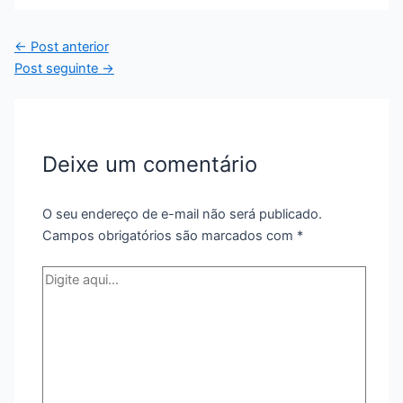
←
Post anterior
Post seguinte
→
Deixe um comentário
O seu endereço de e-mail não será publicado.
Campos obrigatórios são marcados com
*
Digite
aqui...