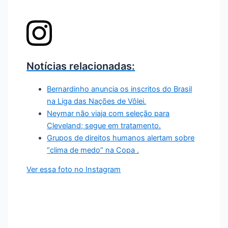
Notícias relacionadas:
Bernardinho anuncia os inscritos do Brasil
na Liga das Nações de Vôlei.
Neymar não viaja com seleção para
Cleveland; segue em tratamento.
Grupos de direitos humanos alertam sobre
“clima de medo” na Copa .
Ver essa foto no Instagram