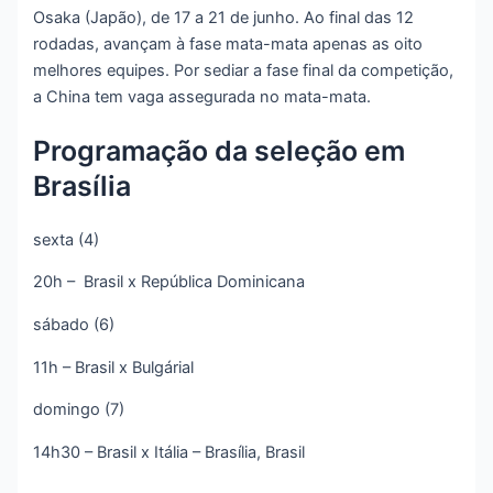
Osaka (Japão), de 17 a 21 de junho. Ao final das 12
rodadas, avançam à fase mata-mata apenas as oito
melhores equipes. Por sediar a fase final da competição,
a China tem vaga assegurada no mata-mata.
Programação da seleção em
Brasília
sexta (4)
20h – Brasil x República Dominicana
sábado (6)
11h – Brasil x Bulgárial
domingo (7)
14h30 – Brasil x Itália – Brasília, Brasil