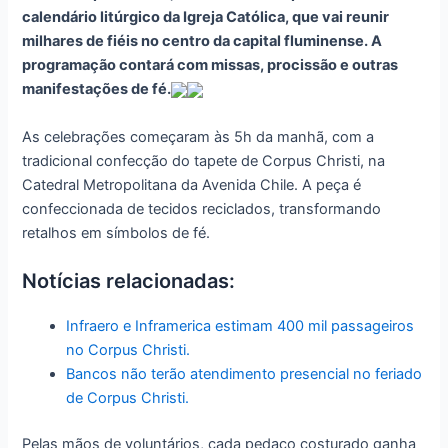
calendário litúrgico da Igreja Católica, que vai reunir
milhares de fiéis no centro da capital fluminense. A
programação contará com missas, procissão e outras
manifestações de fé.
As celebrações começaram às 5h da manhã, com a
tradicional confecção do tapete de Corpus Christi, na
Catedral Metropolitana da Avenida Chile. A peça é
confeccionada de tecidos reciclados, transformando
retalhos em símbolos de fé.
Notícias relacionadas:
Infraero e Inframerica estimam 400 mil passageiros
no Corpus Christi.
Bancos não terão atendimento presencial no feriado
de Corpus Christi.
Pelas mãos de voluntários, cada pedaço costurado ganha