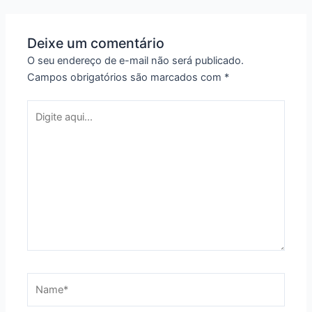
Deixe um comentário
O seu endereço de e-mail não será publicado.
Campos obrigatórios são marcados com
*
Digite
aqui...
Name*