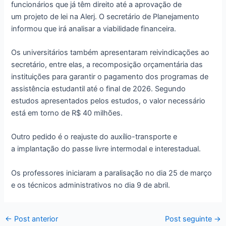
funcionários que já têm direito até a aprovação de
um projeto de lei na Alerj. O secretário de Planejamento
informou que irá analisar a viabilidade financeira.
Os universitários também apresentaram reivindicações ao
secretário, entre elas, a recomposição orçamentária das
instituições para garantir o pagamento dos programas de
assistência estudantil até o final de 2026. Segundo
estudos apresentados pelos estudos, o valor necessário
está em torno de R$ 40 milhões.
Outro pedido é o reajuste do auxílio-transporte e
a implantação do passe livre intermodal e interestadual.
Os professores iniciaram a paralisação no dia 25 de março
e os técnicos administrativos no dia 9 de abril.
←
Post anterior
Post seguinte
→