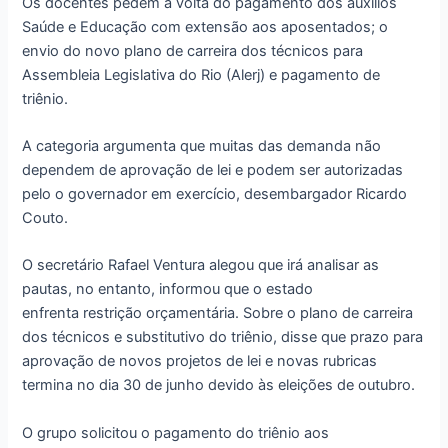
Os docentes pedem a volta do pagamento dos auxílios
Saúde e Educação com extensão aos aposentados; o
envio do novo plano de carreira dos técnicos para
Assembleia Legislativa do Rio (Alerj) e pagamento de
triênio.
A categoria argumenta que muitas das demanda não
dependem de aprovação de lei e podem ser autorizadas
pelo o governador em exercício, desembargador Ricardo
Couto.
O secretário Rafael Ventura alegou que irá analisar as
pautas, no entanto, informou que o estado
enfrenta restrição orçamentária. Sobre o plano de carreira
dos técnicos e substitutivo do triênio, disse que prazo para
aprovação de novos projetos de lei e novas rubricas
termina no dia 30 de junho devido às eleições de outubro.
O grupo solicitou o pagamento do triênio aos