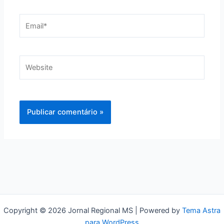
Email*
Website
Copyright © 2026 Jornal Regional MS | Powered by
Tema Astra
para WordPress