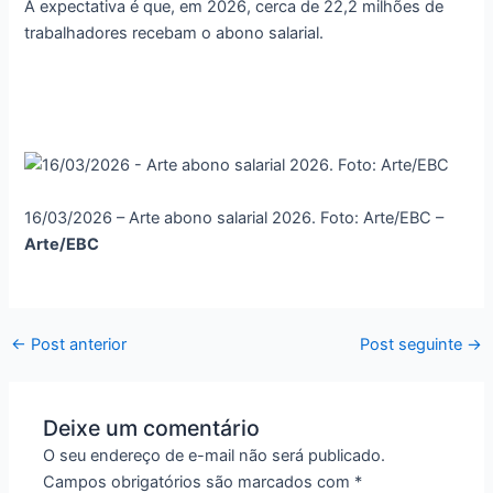
A expectativa é que, em 2026, cerca de 22,2 milhões de
trabalhadores recebam o abono salarial.
16/03/2026 – Arte abono salarial 2026. Foto: Arte/EBC –
Arte/EBC
←
Post anterior
Post seguinte
→
Deixe um comentário
O seu endereço de e-mail não será publicado.
Campos obrigatórios são marcados com
*