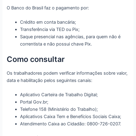
O Banco do Brasil faz o pagamento por:
Crédito em conta bancária;
Transferência via TED ou Pix;
Saque presencial nas agências, para quem não é
correntista e não possui chave Pix.
Como consultar
Os trabalhadores podem verificar informações sobre valor,
data e habilitação pelos seguintes canais:
Aplicativo Carteira de Trabalho Digital;
Portal Gov.br;
Telefone 158 (Ministério do Trabalho);
Aplicativos Caixa Tem e Benefícios Sociais Caixa;
Atendimento Caixa ao Cidadão: 0800-726-0207.