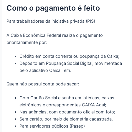
Como o pagamento é feito
Para trabalhadores da iniciativa privada (PIS)
A Caixa Econômica Federal realiza o pagamento
prioritariamente por:
Crédito em conta corrente ou poupança da Caixa;
Depósito em Poupança Social Digital, movimentada
pelo aplicativo Caixa Tem.
Quem não possui conta pode sacar:
Com Cartão Social e senha em lotéricas, caixas
eletrônicos e correspondentes CAIXA Aqui;
Nas agências, com documento oficial com foto;
Sem cartão, por meio de biometria cadastrada.
Para servidores públicos (Pasep)