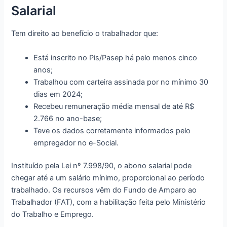
Salarial
Tem direito ao benefício o trabalhador que:
Está inscrito no Pis/Pasep há pelo menos cinco
anos;
Trabalhou com carteira assinada por no mínimo 30
dias em 2024;
Recebeu remuneração média mensal de até R$
2.766 no ano-base;
Teve os dados corretamente informados pelo
empregador no e-Social.
Instituído pela Lei nº 7.998/90, o abono salarial pode
chegar até a um salário mínimo, proporcional ao período
trabalhado. Os recursos vêm do Fundo de Amparo ao
Trabalhador (FAT), com a habilitação feita pelo Ministério
do Trabalho e Emprego.