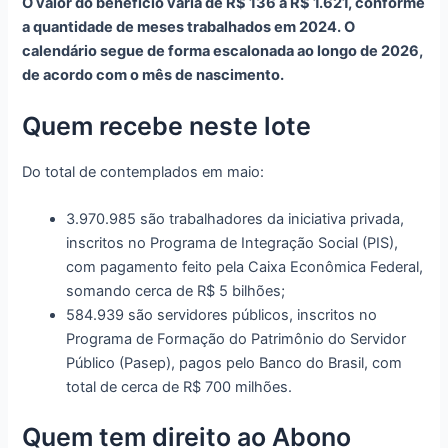
O valor do benefício varia de R$ 136 a R$ 1.621, conforme
a quantidade de meses trabalhados em 2024. O
calendário segue de forma escalonada ao longo de 2026,
de acordo com o mês de nascimento.
Quem recebe neste lote
Do total de contemplados em maio:
3.970.985 são trabalhadores da iniciativa privada,
inscritos no Programa de Integração Social (PIS),
com pagamento feito pela Caixa Econômica Federal,
somando cerca de R$ 5 bilhões;
584.939 são servidores públicos, inscritos no
Programa de Formação do Patrimônio do Servidor
Público (Pasep), pagos pelo Banco do Brasil, com
total de cerca de R$ 700 milhões.
Quem tem direito ao Abono