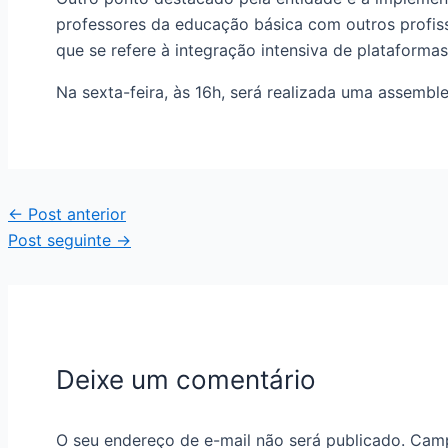
professores da educação básica com outros profis
que se refere à integração intensiva de plataforma
Na sexta-feira, às 16h, será realizada uma assembl
←
Post anterior
Post seguinte
→
Deixe um comentário
O seu endereço de e-mail não será publicado.
Camp