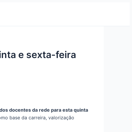
nta e sexta-feira
dos docentes da rede para esta quinta
como base da carreira, valorização