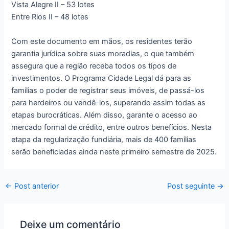
Vista Alegre II – 53 lotes
Entre Rios II – 48 lotes
Com este documento em mãos, os residentes terão
garantia jurídica sobre suas moradias, o que também
assegura que a região receba todos os tipos de
investimentos. O Programa Cidade Legal dá para as
famílias o poder de registrar seus imóveis, de passá-los
para herdeiros ou vendê-los, superando assim todas as
etapas burocráticas. Além disso, garante o acesso ao
mercado formal de crédito, entre outros benefícios. Nesta
etapa da regularização fundiária, mais de 400 famílias
serão beneficiadas ainda neste primeiro semestre de 2025.
←
Post anterior
Post seguinte
→
Deixe um comentário