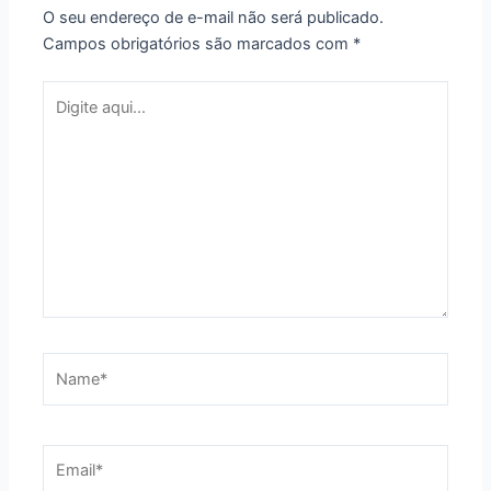
O seu endereço de e-mail não será publicado.
Campos obrigatórios são marcados com
*
Digite
aqui...
Name*
Email*