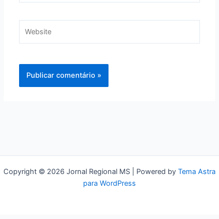
Website
Copyright © 2026 Jornal Regional MS | Powered by
Tema Astra
para WordPress