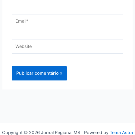
Email*
Website
Copyright © 2026 Jornal Regional MS | Powered by
Tema Astra