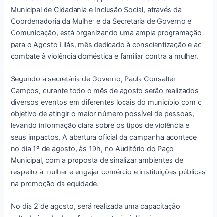
Municipal de Cidadania e Inclusão Social, através da
Coordenadoria da Mulher e da Secretaria de Governo e
Comunicação, está organizando uma ampla programação
para o Agosto Lilás, mês dedicado à conscientização e ao
combate à violência doméstica e familiar contra a mulher.
Segundo a secretária de Governo, Paula Consalter
Campos, durante todo o mês de agosto serão realizados
diversos eventos em diferentes locais do município com o
objetivo de atingir o maior número possível de pessoas,
levando informação clara sobre os tipos de violência e
seus impactos. A abertura oficial da campanha acontece
no dia 1º de agosto, às 19h, no Auditório do Paço
Municipal, com a proposta de sinalizar ambientes de
respeito à mulher e engajar comércio e instituições públicas
na promoção da equidade.
No dia 2 de agosto, será realizada uma capacitação