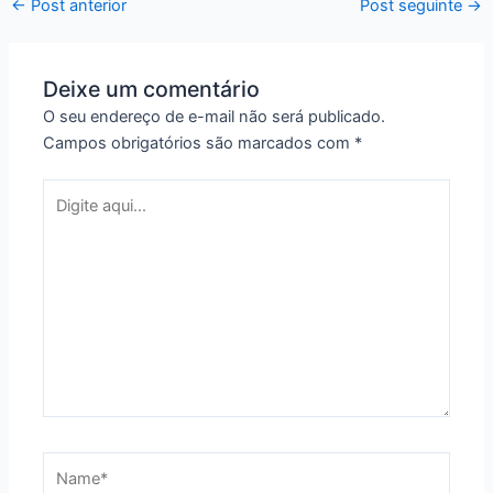
←
Post anterior
Post seguinte
→
Deixe um comentário
O seu endereço de e-mail não será publicado.
Campos obrigatórios são marcados com
*
Digite
aqui...
Name*