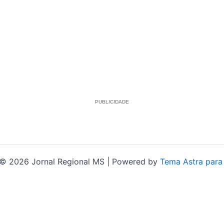
PUBLICIDADE
 © 2026 Jornal Regional MS | Powered by
Tema Astra para